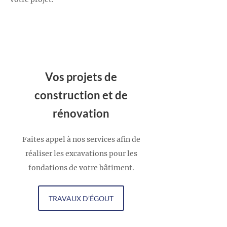
Vos projets de
construction et de
rénovation
Faites appel à nos services afin de
réaliser les excavations pour les
fondations de votre bâtiment.
TRAVAUX D’ÉGOUT