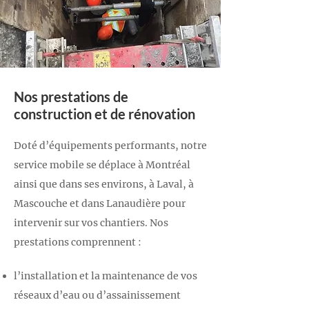
Nos prestations de
construction et de rénovation
Doté d’équipements performants, notre
service mobile se déplace à Montréal
ainsi que dans ses environs, à Laval, à
Mascouche et dans Lanaudière pour
intervenir sur vos chantiers. Nos
prestations comprennent :
l’installation et la maintenance de vos
réseaux d’eau ou d’assainissement