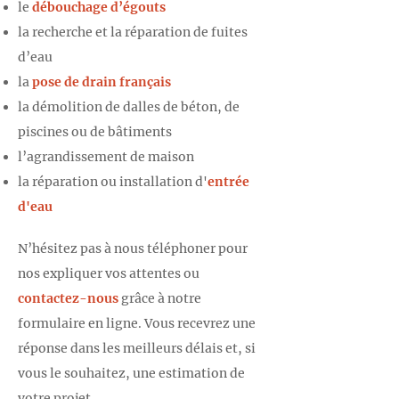
le
débouchage d’égouts
la recherche et la réparation de fuites
d’eau
la
pose de drain français
la démolition de dalles de béton, de
piscines ou de bâtiments
l’agrandissement de maison
la réparation ou installation d'
entrée
d'eau
N’hésitez pas à nous téléphoner pour
nos expliquer vos attentes ou
contactez-nous
grâce à notre
formulaire en ligne. Vous recevrez une
réponse dans les meilleurs délais et, si
vous le souhaitez, une estimation de
votre projet.