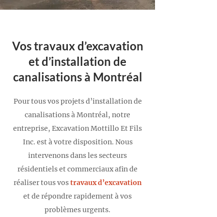
Vos travaux d’excavation
et d’installation de
canalisations à Montréal
Pour tous vos projets d’installation de
canalisations à Montréal, notre
entreprise, Excavation Mottillo Et Fils
Inc. est à votre disposition. Nous
intervenons dans les secteurs
résidentiels et commerciaux afin de
réaliser tous vos
travaux d’excavation
et de répondre rapidement à vos
problèmes urgents.