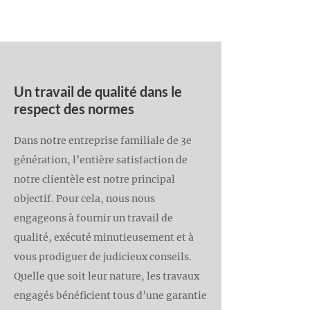
Un travail de qualité dans le
respect des normes
Dans notre entreprise familiale de 3e
génération, l’entière satisfaction de
notre clientèle est notre principal
objectif. Pour cela, nous nous
engageons à fournir un travail de
qualité, exécuté minutieusement et à
vous prodiguer de judicieux conseils.
Quelle que soit leur nature, les travaux
engagés bénéficient tous d’une garantie