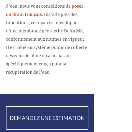
d’eau, nous vous conseillons de
poser
un drain français
. Installé près des
fondations, ce tuyau est enveloppé
d’une membrane géotextile Delta MS,
conformément aux normes en vigueur.
Il est relié au système public de collecte
des eaux de pluie ou à un bassin
spécifiquement conçu pour la
récupération de l’eau.
DEMANDEZ UNE ESTIMATION