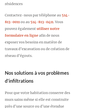
résidences
Contactez-nous par téléphone au
514-
813-0011
ou au
514-813-0411
. Vous
pouvez également
utiliser notre
formulaire en ligne
afin de nous
exposer vos besoins en matière de
travaux d’excavation ou de création de
réseau d’égouts.
Nos solutions à vos problèmes
d’infiltrations
Pour que votre habitation conserve des
murs sains même si elle est construite
près d’une source ou d’une étendue