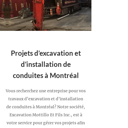
Projets d’excavation et
d’installation de
conduites à Montréal
Vous recherchez une entreprise pour vos
travaux d’excavation et d’installation
de conduites à Montréal? Notre société,
Excavation Mottillo Et Fils Inc., est à
votre service pour gérer vos projets afin