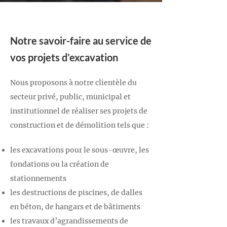
Notre savoir-faire au service de
vos projets d’excavation
Nous proposons à notre clientèle du
secteur privé, public, municipal et
institutionnel de réaliser ses projets de
construction et de démolition tels que :
les excavations pour le sous-œuvre, les
fondations ou la création de
stationnements
les destructions de piscines, de dalles
en béton, de hangars et de bâtiments
les travaux d’agrandissements de